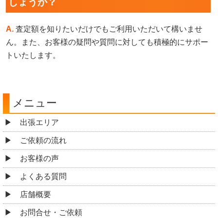
しょうか？
A.
査定額を知りたいだけでもご利用いただいて構いませ
ん。また、お客様の疑問や質問に対しても積極的にサポー
トいたします。
メニュー
出張エリア
ご依頼の流れ
お客様の声
よくある質問
店舗概要
お問合せ・ご依頼