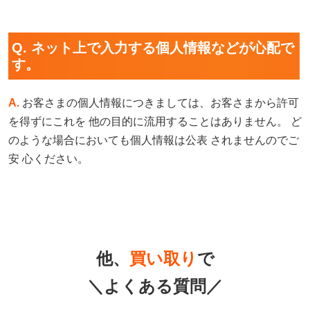
Q. ネット上で入力する個人情報などが心配で
す。
A.
お客さまの個人情報につきましては、お客さまから許可
を得ずにこれを 他の目的に流用することはありません。 ど
のような場合においても個人情報は公表 されませんのでご
安 心ください。
他、
買い取り
で
＼よくある質問／