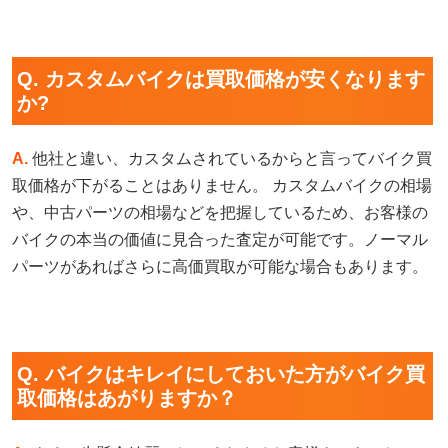
Q. カスタムバイクは買取価格が安くなります
か?
A.
他社と違い、カスタムされているからと言ってバイク買
取価格が下がることはありません。 カスタムバイクの相場
や、中古パーツの相場などを把握しているため、お客様の
バイクの本当の価値に見合った査定が可能です。ノーマル
パーツがあればさらに高価買取が可能な場合もあります。
Q. バイクはキレイにしておいた方がバイク買
取価格はあがりますか？