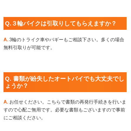
Q.３輪バイクは引取りしてもらえますか？
A.
3輪のトライク車やバギーもご相談下さい。多くの場合
無料引取りが可能です。
Q. 書類が紛失したオートバイでも大丈夫でし
ょうか？
A.
お任せください。こちらで書類の再発行手続きを行いま
すので心配ご無用です。必要な書類もございますので事前
にご相談ください。