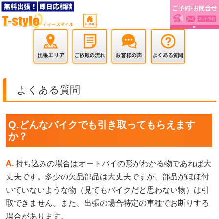
よくある質問
Q.どんなバイクでも引き取ってもらえます
か？
A.
持ち込みの場合はオートバイの形がわかる物であれば大
丈夫です。多少の欠品部品は大丈夫ですが、部品がほぼ付
いていないような物（見てもバイクだと思わない物）は引
取できません。また、出張の場合特定の車種でお断りする
場合があります。