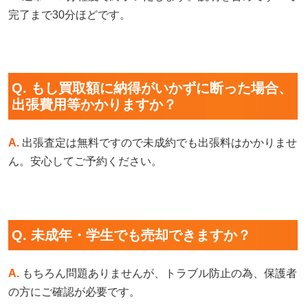
完了まで30分ほどです。
Q. もし買取額に納得がいかずに断った場合、
出張費用等かかりますか？
A.
出張査定は無料ですので未成約でも出張料はかかりませ
ん。安心してご予約ください。
Q. 未成年・学生でも売却できますか？
A.
もちろん問題ありませんが、トラブル防止の為、保護者
の方にご確認が必要です。